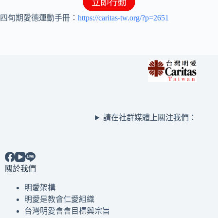
立即行動
四旬期愛德運動手冊：
https://caritas-tw.org/?p=2651
請在社群媒體上關注我們：
關於我們
明愛架構
明愛是教會仁愛組織
台灣明愛會會目標與宗旨