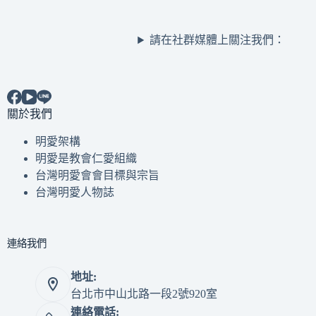
請在社群媒體上關注我們：
關於我們
明愛架構
明愛是教會仁愛組織
台灣明愛會會目標與宗旨
台灣明愛人物誌
連絡我們
地址:
台北市中山北路一段2號920室
連絡電話: