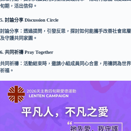
旬期，活出信仰。
5. 討論分享 Discussion Circle
討論分享：透過提問，引發反思，探討如何能攜手改善社會底層
及守護共同家園。
6. 共同祈禱 Pray Together
共同祈禱：活動結束時，邀請⼩組成員同心合意，用禱詞為世界
祈福。