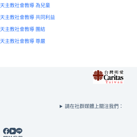
天主教社會教導 為兒童
天主教社會教導 共同利益
天主教社會教導 團結
天主教社會教導 尊嚴
請在社群媒體上關注我們：