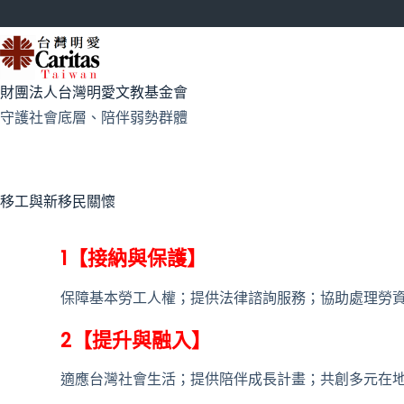
財團法人台灣明愛文教基金會
守護社會底層、陪伴弱勢群體
移工與新移民關懷
1【接納與保護】
保障基本勞工人權；提供法律諮詢服務；協助處理勞
2【提升與融入】
適應台灣社會生活；提供陪伴成長計畫；共創多元在