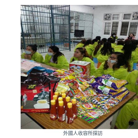
外國人收容所探訪