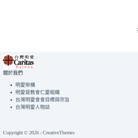
關於我們
明愛架構
明愛是教會仁愛組織
台灣明愛會會目標與宗旨
台灣明愛人物誌
Copyright © 2026 -
CreativeThemes