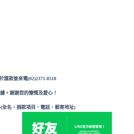
於匯款後來電(02)2371-8510
收據。謝謝您的慷慨及愛心！
(全名、捐款項目、電話、郵寄地址)