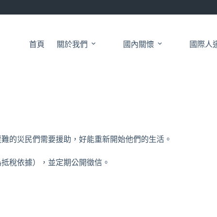
首頁
關於我們
國內關懷
國際人
遭難的災民們需要援助，好能重新開始他們的生活。
為抵稅依據），並定期公開徵信。