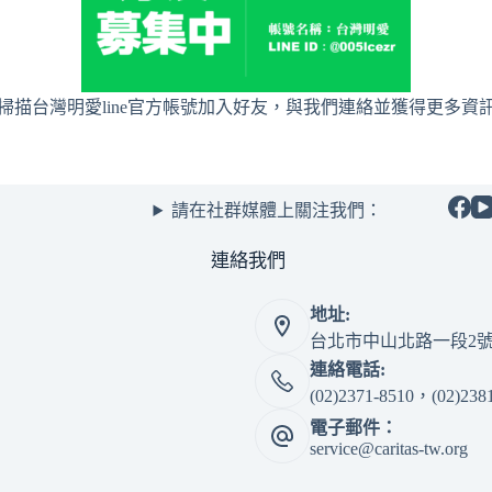
掃描台灣明愛line官方帳號加入好友，與我們連絡並獲得更多資
請在社群媒體上關注我們：
連絡我們
地址:
台北市中山北路一段2號
連絡電話:
(02)2371-8510，(02)238
電子郵件：
service@caritas-tw.org