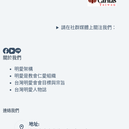
請在社群媒體上關注我們：
關於我們
明愛架構
明愛是教會仁愛組織
台灣明愛會會目標與宗旨
台灣明愛人物誌
連絡我們
地址: