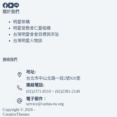
關於我們
明愛架構
明愛是教會仁愛組織
台灣明愛會會目標與宗旨
台灣明愛人物誌
連絡我們
地址:
台北市中山北路一段2號920室
連絡電話:
(02)2371-8510，(02)2381-2140
電子郵件：
service@caritas-tw.org
Copyright © 2026 -
CreativeThemes