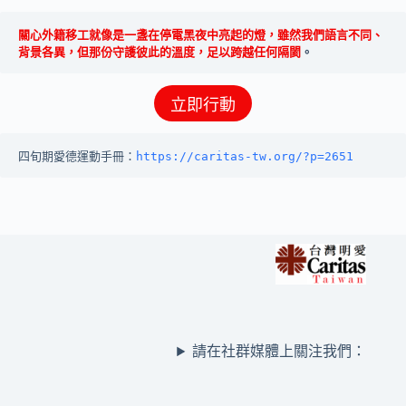
關心外籍移工就像是一盞在停電黑夜中亮起的燈，雖然我們語言不同、
背景各異，但那份守護彼此的溫度，足以跨越任何隔閡
。
立即行動
四旬期愛德運動手冊：
https://caritas-tw.org/?p=2651
請在社群媒體上關注我們：