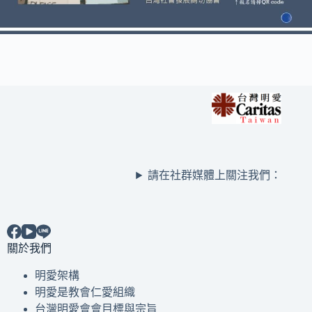
請在社群媒體上關注我們：
關於我們
明愛架構
明愛是教會仁愛組織
台灣明愛會會目標與宗旨