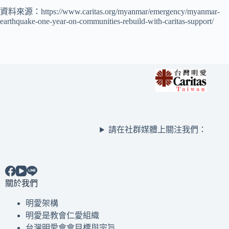
資料來源：https://www.caritas.org/myanmar/emergency/myanmar-
earthquake-one-year-on-communities-rebuild-with-caritas-support/
請在社群媒體上關注我們：
關於我們
明愛架構
明愛是教會仁愛組織
台灣明愛會會目標與宗旨