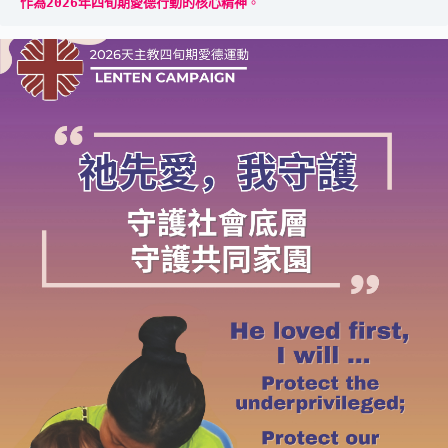
作為2026年四旬期愛德行動的核心精神
。