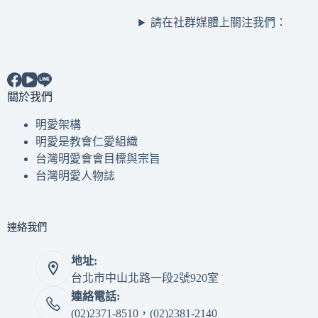
請在社群媒體上關注我們：
關於我們
明愛架構
明愛是教會仁愛組織
台灣明愛會會目標與宗旨
台灣明愛人物誌
連絡我們
地址:
台北市中山北路一段2號920室
連絡電話:
(02)2371-8510，(02)2381-2140